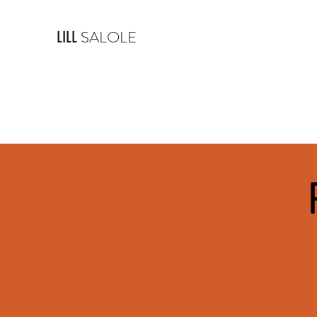
SALOLE
LILL