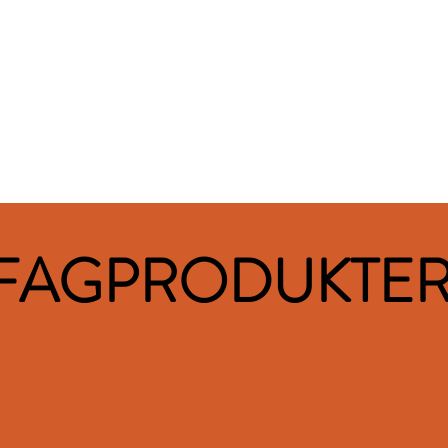
FAGPRODUKTE