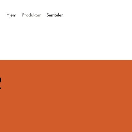
Hjem
Produkter
Samtaler
R