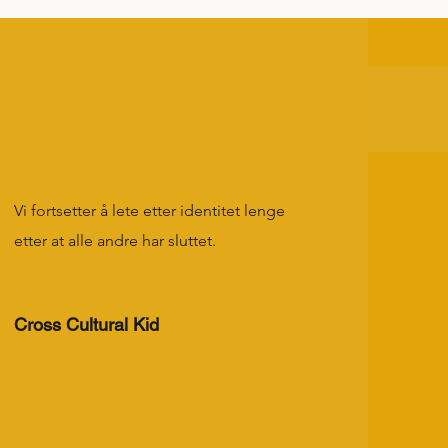
Vi fortsetter å lete etter identitet lenge
etter at alle andre har sluttet.
Cross Cultural Kid