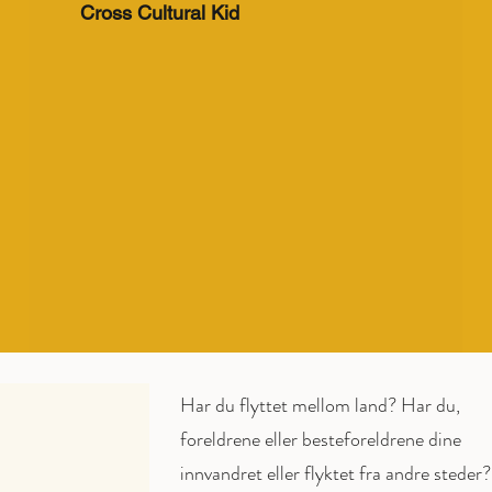
Cross Cultural Kid
Har du flyttet mellom land? Har du,
foreldrene eller besteforeldrene dine
innvandret eller flyktet fra andre steder?