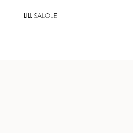
SALOLE
LILL